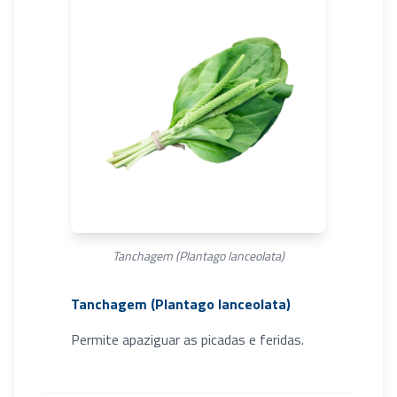
Tanchagem (Plantago lanceolata)
Tanchagem (Plantago lanceolata)
Permite apaziguar as picadas e feridas.