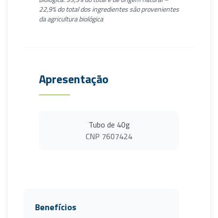
22,9% do total dos ingredientes são provenientes
da agricultura biológica
Apresentação
Tubo de 40g
CNP 7607424
Benefícios