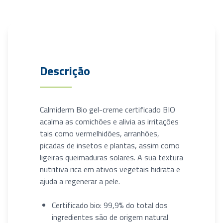
Descrição
Calmiderm Bio gel-creme certificado BIO
acalma as comichões e alivia as irritações
tais como vermelhidões, arranhões,
picadas de insetos e plantas, assim como
ligeiras queimaduras solares. A sua textura
nutritiva rica em ativos vegetais hidrata e
ajuda a regenerar a pele.
Certificado bio: 99,9% do total dos
ingredientes são de origem natural