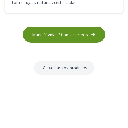
formulações naturais certificadas.
Mais Dúvidas? Contacte-nos
Voltar aos produtos