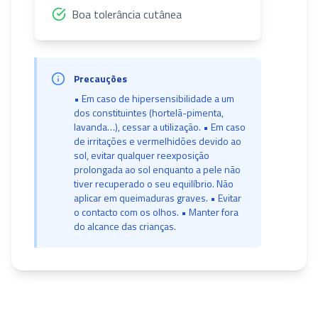
Boa tolerância cutânea
Precauções
• Em caso de hipersensibilidade a um
dos constituintes (hortelã-pimenta,
lavanda…), cessar a utilização. • Em caso
de irritações e vermelhidões devido ao
sol, evitar qualquer reexposição
prolongada ao sol enquanto a pele não
tiver recuperado o seu equilíbrio. Não
aplicar em queimaduras graves. • Evitar
o contacto com os olhos. • Manter fora
do alcance das crianças.