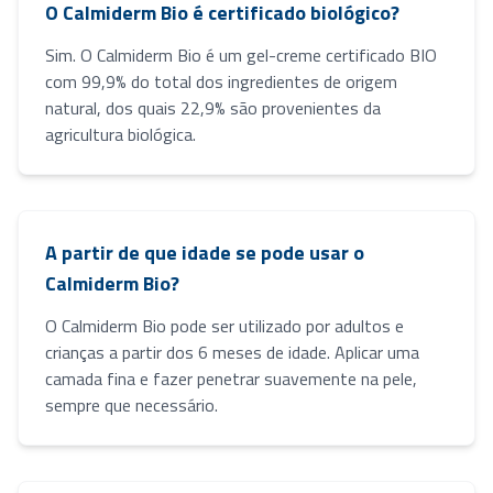
O Calmiderm Bio é certificado biológico?
Sim. O Calmiderm Bio é um gel-creme certificado BIO
com 99,9% do total dos ingredientes de origem
natural, dos quais 22,9% são provenientes da
agricultura biológica.
A partir de que idade se pode usar o
Calmiderm Bio?
O Calmiderm Bio pode ser utilizado por adultos e
crianças a partir dos 6 meses de idade. Aplicar uma
camada fina e fazer penetrar suavemente na pele,
sempre que necessário.