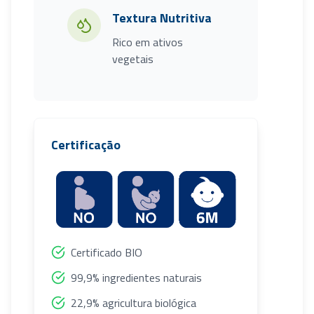
Textura Nutritiva
Rico em ativos
vegetais
Certificação
Certificado BIO
99,9% ingredientes naturais
22,9% agricultura biológica