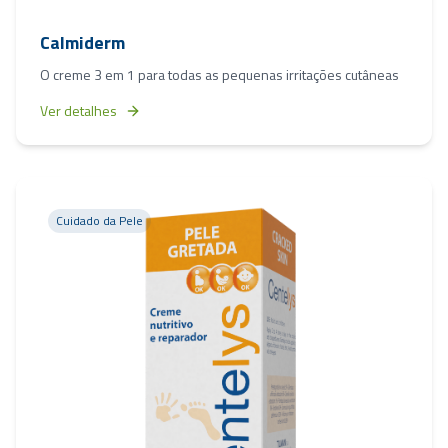
Calmiderm
O creme 3 em 1 para todas as pequenas irritações cutâneas
Ver detalhes
Cuidado da Pele