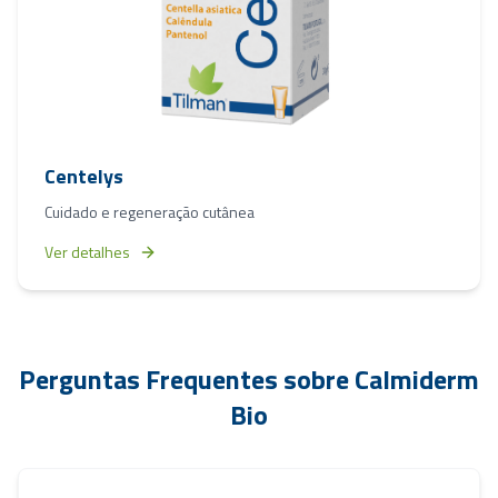
Centelys
Cuidado e regeneração cutânea
Ver detalhes
Perguntas Frequentes sobre
Calmiderm
Bio