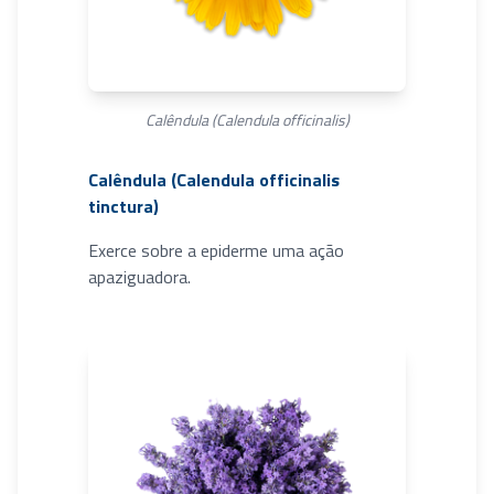
Calêndula (Calendula officinalis)
Calêndula (Calendula officinalis
tinctura)
Exerce sobre a epiderme uma ação
apaziguadora.