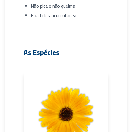
Não pica e não queima
Boa tolerância cutânea
As Espécies