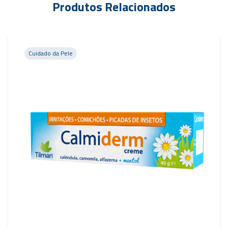
Produtos Relacionados
Cuidado da Pele