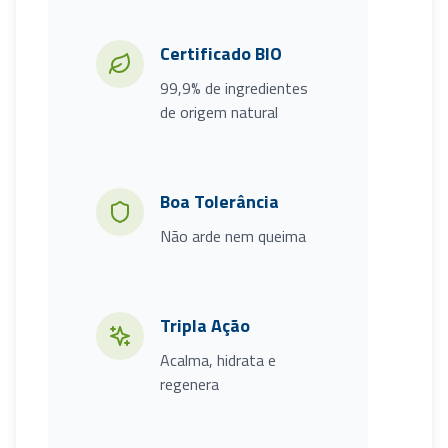
Certificado BIO
99,9% de ingredientes
de origem natural
Boa Tolerância
Não arde nem queima
Tripla Ação
Acalma, hidrata e
regenera