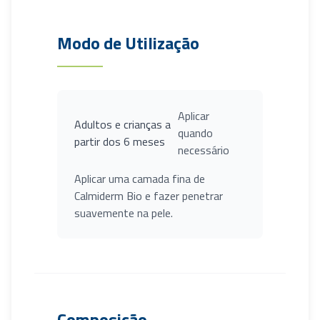
Modo de Utilização
Aplicar
Adultos e crianças a
quando
partir dos 6 meses
necessário
Aplicar uma camada fina de
Calmiderm Bio e fazer penetrar
suavemente na pele.
Composição