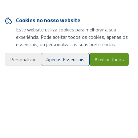
Cookies no nosso website
Este website utiliza cookies para melhorar a sua
experiência. Pode aceitar todos os cookies, apenas os
essenciais, ou personalizar as suas preferências.
Personalizar
Apenas Essenciais
Aceitar Todos
Ciência avançada em fitoterapia.