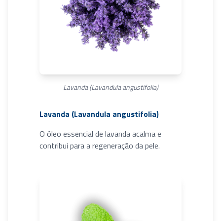
Lavanda (Lavandula angustifolia)
Lavanda (Lavandula angustifolia)
O óleo essencial de lavanda acalma e
contribui para a regeneração da pele.